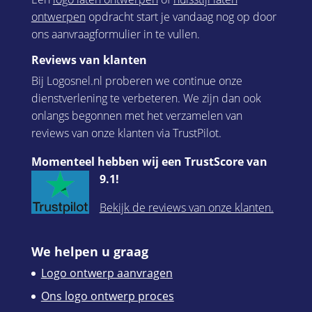
ontwerpen
opdracht start je vandaag nog op door
ons aanvraagformulier in te vullen.
Reviews van klanten
Bij Logosnel.nl proberen we continue onze
dienstverlening te verbeteren. We zijn dan ook
onlangs begonnen met het verzamelen van
reviews van onze klanten via TrustPilot.
Momenteel hebben wij een TrustScore van
9.1!
Bekijk de reviews van onze klanten.
We helpen u graag
Logo ontwerp aanvragen
Ons logo ontwerp proces