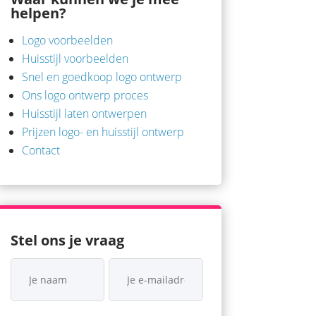
helpen?
Logo voorbeelden
Huisstijl voorbeelden
Snel en goedkoop logo ontwerp
Ons logo ontwerp proces
Huisstijl laten ontwerpen
Prijzen logo- en huisstijl ontwerp
Contact
Stel ons je vraag