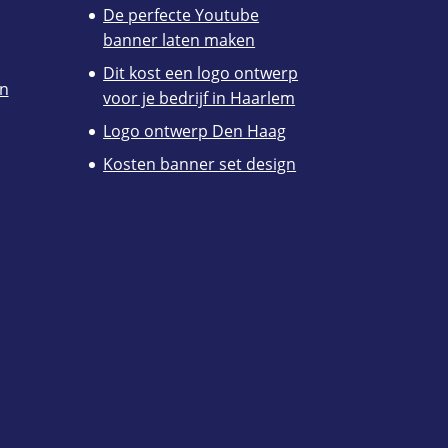
De perfecte Youtube
banner laten maken
Dit kost een logo ontwerp
en
voor je bedrijf in Haarlem
Logo ontwerp Den Haag
Kosten banner set design