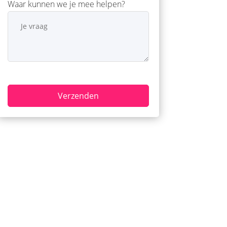
Waar kunnen we je mee helpen?