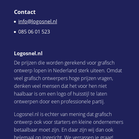
Contact
info@logosnel.nl
085 06 01 523
Logosnel.nl
De prijzen die worden gerekend voor grafisch
ontwerp lopen in Nederland sterk uiteen. Omdat
veel grafisch ontwerpers hoge prijzen vragen,
denken veel mensen dat het voor hen niet
haalbaar is om een logo of huisstijl te laten
ontwerpen door een professionele partij.
Logosnel.nl is echter van mening dat grafisch
ontwerp ook voor starters en kleine ondernemers
betaalbaar moet zijn. En daar zijn wij dan ook
helemaal op ingericht. We verrassen je graag!