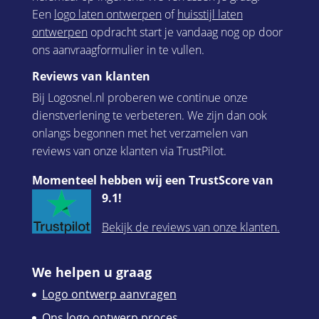
Een
logo laten ontwerpen
of
huisstijl laten
ontwerpen
opdracht start je vandaag nog op door
ons aanvraagformulier in te vullen.
Reviews van klanten
Bij Logosnel.nl proberen we continue onze
dienstverlening te verbeteren. We zijn dan ook
onlangs begonnen met het verzamelen van
reviews van onze klanten via TrustPilot.
Momenteel hebben wij een TrustScore van
9.1!
Bekijk de reviews van onze klanten.
We helpen u graag
Logo ontwerp aanvragen
Ons logo ontwerp proces