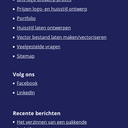
Prijzen logo- en huisstijl ontwerp
Portfolio
Huisstijl laten ontwerpen
Vector bestand laten maken/vectoriseren
Veelgestelde vragen
Sitemap
Volg ons
Facebook
LinkedIn
Recente berichten
Het verzinnen van een pakkende