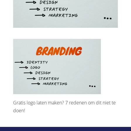
Gratis logo laten maken? 7 redenen om dit niet te
doen!