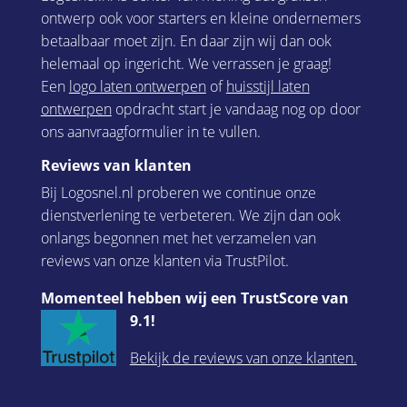
ontwerp ook voor starters en kleine ondernemers
betaalbaar moet zijn. En daar zijn wij dan ook
helemaal op ingericht. We verrassen je graag!
Een
logo laten ontwerpen
of
huisstijl laten
ontwerpen
opdracht start je vandaag nog op door
ons aanvraagformulier in te vullen.
Reviews van klanten
Bij Logosnel.nl proberen we continue onze
dienstverlening te verbeteren. We zijn dan ook
onlangs begonnen met het verzamelen van
reviews van onze klanten via TrustPilot.
Momenteel hebben wij een TrustScore van
9.1!
Bekijk de reviews van onze klanten.