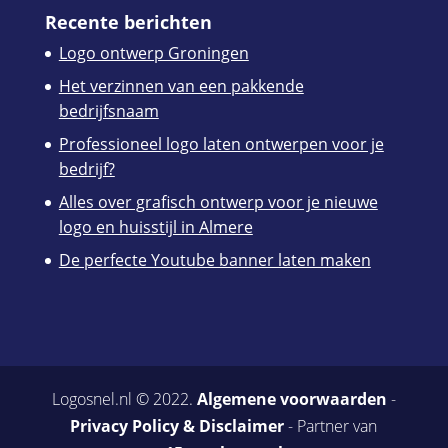
Recente berichten
Logo ontwerp Groningen
Het verzinnen van een pakkende
bedrijfsnaam
Professioneel logo laten ontwerpen voor je
bedrijf?
Alles over grafisch ontwerp voor je nieuwe
logo en huisstijl in Almere
De perfecte Youtube banner laten maken
Logosnel.nl © 2022.
Algemene voorwaarden
-
Privacy Policy & Disclaimer
- Partner van