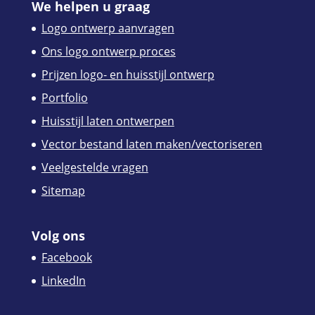
We helpen u graag
Logo ontwerp aanvragen
Ons logo ontwerp proces
Prijzen logo- en huisstijl ontwerp
Portfolio
Huisstijl laten ontwerpen
Vector bestand laten maken/vectoriseren
Veelgestelde vragen
Sitemap
Volg ons
Facebook
LinkedIn