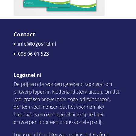
Contact
info@logosnel.nl
085 06 01 523
Logosnel.nl
De prijzen die worden gerekend voor grafisch
ontwerp lopen in Nederland sterk uiteen. Omdat
veel grafisch ontwerpers hoge prijzen vragen,
denken veel mensen dat het voor hen niet
haalbaar is om een logo of huisstijl te laten
ontwerpen door een professionele partij.
Logosnel.nl is echter van mening dat grafisch