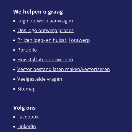
We helpen u graag
Logo ontwerp aanvragen
Ons logo ontwerp proces
Prijzen logo- en huisstijl ontwerp
Portfolio
Huisstijl laten ontwerpen
Vector bestand laten maken/vectoriseren
Veelgestelde vragen
Sitemap
Volg ons
Facebook
LinkedIn