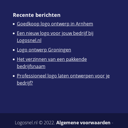
Recente berichten
Goedkoop logo ontwerp in Arnhem
Een nieuw logo voor jouw bedrijf bij
Logosnel.nl
Logo ontwerp Groningen
Het verzinnen van een pakkende
bedrijfsnaam
Professioneel logo laten ontwerpen voor je
bedrijf?
Logosnel.nl © 2022.
Algemene voorwaarden
-