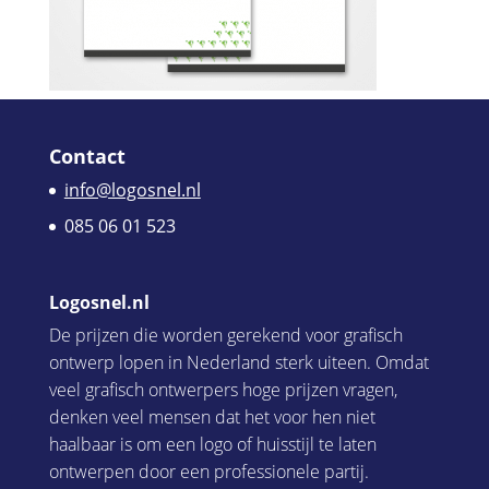
Contact
info@logosnel.nl
085 06 01 523
Logosnel.nl
De prijzen die worden gerekend voor grafisch
ontwerp lopen in Nederland sterk uiteen. Omdat
veel grafisch ontwerpers hoge prijzen vragen,
denken veel mensen dat het voor hen niet
haalbaar is om een logo of huisstijl te laten
ontwerpen door een professionele partij.