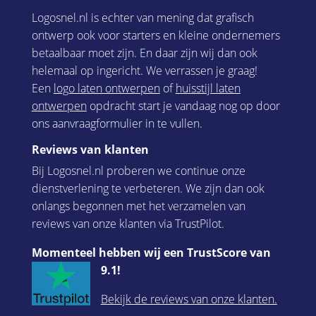
Logosnel.nl is echter van mening dat grafisch
ontwerp ook voor starters en kleine ondernemers
betaalbaar moet zijn. En daar zijn wij dan ook
helemaal op ingericht. We verrassen je graag!
Een
logo laten ontwerpen
of
huisstijl laten
ontwerpen
opdracht start je vandaag nog op door
ons aanvraagformulier in te vullen.
Reviews van klanten
Bij Logosnel.nl proberen we continue onze
dienstverlening te verbeteren. We zijn dan ook
onlangs begonnen met het verzamelen van
reviews van onze klanten via TrustPilot.
Momenteel hebben wij een TrustScore van
9.1!
Bekijk de reviews van onze klanten.