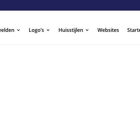
eelden
Logo’s
Huisstijlen
Websites
Start