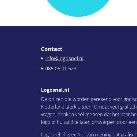
Contact
info@logosnel.nl
085 06 01 523
Logosnel.nl
De prijzen die worden gerekend voor grafis
Nederland sterk uiteen. Omdat veel grafisc
vragen, denken veel mensen dat het voor he
logo of huisstijl te laten ontwerpen door een
Logosnel.nl is echter van mening dat grafisc