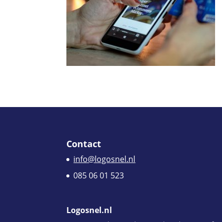
Contact
info@logosnel.nl
085 06 01 523
Logosnel.nl