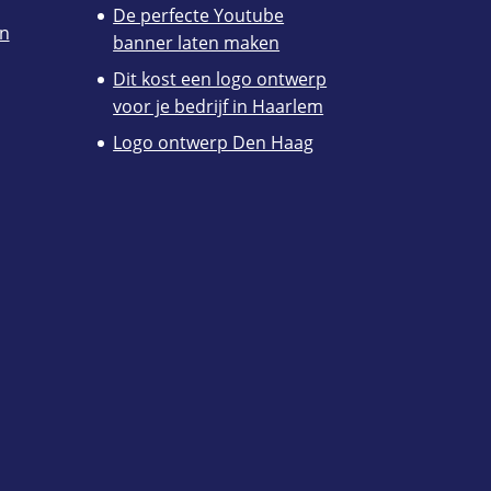
De perfecte Youtube
en
banner laten maken
Dit kost een logo ontwerp
voor je bedrijf in Haarlem
Logo ontwerp Den Haag