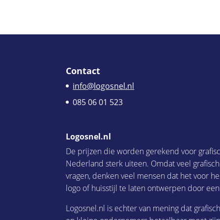
Contact
info@logosnel.nl
085 06 01 523
Logosnel.nl
De prijzen die worden gerekend voor grafis
Nederland sterk uiteen. Omdat veel grafisc
vragen, denken veel mensen dat het voor he
logo of huisstijl te laten ontwerpen door een
Logosnel.nl is echter van mening dat grafisc