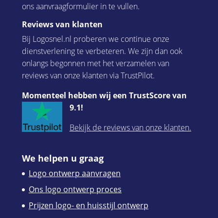
ons aanvraagformulier in te vullen.
Reviews van klanten
Bij Logosnel.nl proberen we continue onze
dienstverlening te verbeteren. We zijn dan ook
onlangs begonnen met het verzamelen van
reviews van onze klanten via TrustPilot.
Momenteel hebben wij een TrustScore van
9.1!
Bekijk de reviews van onze klanten.
We helpen u graag
Logo ontwerp aanvragen
Ons logo ontwerp proces
Prijzen logo- en huisstijl ontwerp