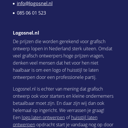
info@logosnel.nl
085 06 01 523
Logosnel.nl
De prijzen die worden gerekend voor grafisch
ontwerp lopen in Nederland sterk uiteen. Omdat
veel grafisch ontwerpers hoge prijzen vragen,
denken veel mensen dat het voor hen niet
haalbaar is om een logo of huisstijl te laten
ontwerpen door een professionele partij.
Logosnel.nl is echter van mening dat grafisch
ontwerp ook voor starters en kleine ondernemers
betaalbaar moet zijn. En daar zijn wij dan ook
helemaal op ingericht. We verrassen je graag!
Een
logo laten ontwerpen
of
huisstijl laten
ontwerpen
opdracht start je vandaag nog op door