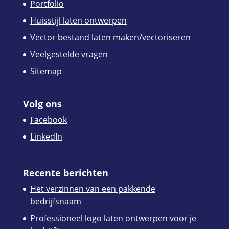
Portfolio
Huisstijl laten ontwerpen
Vector bestand laten maken/vectoriseren
Veelgestelde vragen
Sitemap
Volg ons
Facebook
LinkedIn
Recente berichten
Het verzinnen van een pakkende
bedrijfsnaam
Professioneel logo laten ontwerpen voor je