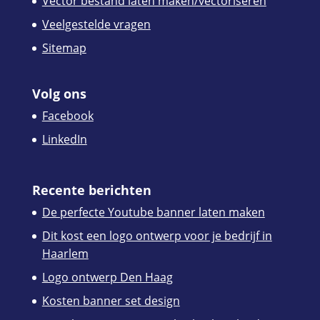
Vector bestand laten maken/vectoriseren
Veelgestelde vragen
Sitemap
Volg ons
Facebook
LinkedIn
Recente berichten
De perfecte Youtube banner laten maken
Dit kost een logo ontwerp voor je bedrijf in
Haarlem
Logo ontwerp Den Haag
Kosten banner set design