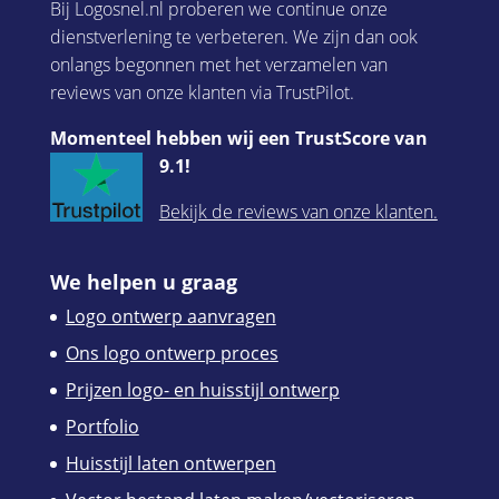
Bij Logosnel.nl proberen we continue onze
dienstverlening te verbeteren. We zijn dan ook
onlangs begonnen met het verzamelen van
reviews van onze klanten via TrustPilot.
Momenteel hebben wij een TrustScore van
9.1!
Bekijk de reviews van onze klanten.
We helpen u graag
Logo ontwerp aanvragen
Ons logo ontwerp proces
Prijzen logo- en huisstijl ontwerp
Portfolio
Huisstijl laten ontwerpen