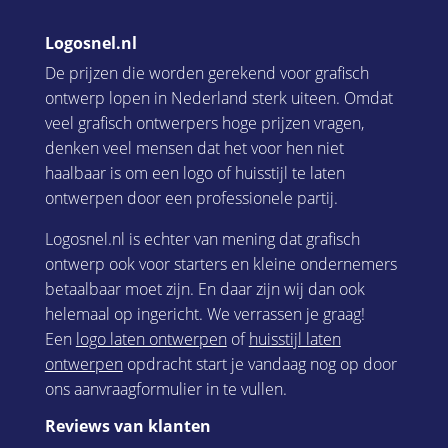
Logosnel.nl
De prijzen die worden gerekend voor grafisch
ontwerp lopen in Nederland sterk uiteen. Omdat
veel grafisch ontwerpers hoge prijzen vragen,
denken veel mensen dat het voor hen niet
haalbaar is om een logo of huisstijl te laten
ontwerpen door een professionele partij.
Logosnel.nl is echter van mening dat grafisch
ontwerp ook voor starters en kleine ondernemers
betaalbaar moet zijn. En daar zijn wij dan ook
helemaal op ingericht. We verrassen je graag!
Een
logo laten ontwerpen
of
huisstijl laten
ontwerpen
opdracht start je vandaag nog op door
ons aanvraagformulier in te vullen.
Reviews van klanten