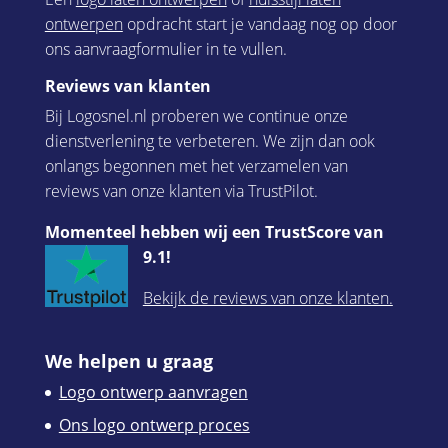
ontwerpen
opdracht start je vandaag nog op door
ons aanvraagformulier in te vullen.
Reviews van klanten
Bij Logosnel.nl proberen we continue onze
dienstverlening te verbeteren. We zijn dan ook
onlangs begonnen met het verzamelen van
reviews van onze klanten via TrustPilot.
Momenteel hebben wij een TrustScore van
9.1!
Bekijk de reviews van onze klanten.
We helpen u graag
Logo ontwerp aanvragen
Ons logo ontwerp proces