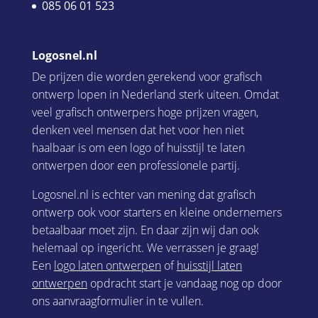
085 06 01 523
Logosnel.nl
De prijzen die worden gerekend voor grafisch
ontwerp lopen in Nederland sterk uiteen. Omdat
veel grafisch ontwerpers hoge prijzen vragen,
denken veel mensen dat het voor hen niet
haalbaar is om een logo of huisstijl te laten
ontwerpen door een professionele partij.
Logosnel.nl is echter van mening dat grafisch
ontwerp ook voor starters en kleine ondernemers
betaalbaar moet zijn. En daar zijn wij dan ook
helemaal op ingericht. We verrassen je graag!
Een
logo laten ontwerpen
of
huisstijl laten
ontwerpen
opdracht start je vandaag nog op door
ons aanvraagformulier in te vullen.