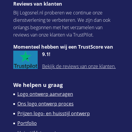
Reviews van klanten
Bij Logosnel.nl proberen we continue onze
dienstverlening te verbeteren. We zijn dan ook
onlangs begonnen met het verzamelen van
reviews van onze klanten via TrustPilot.
Momenteel hebben wij een TrustScore van
9.1!
Bekijk de reviews van onze klanten.
We helpen u graag
Logo ontwerp aanvragen
Ons logo ontwerp proces
Prijzen logo- en huisstijl ontwerp
Portfolio