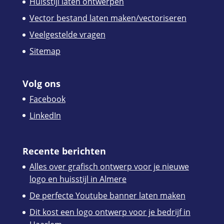
Huisstijl laten ontwerpen
Vector bestand laten maken/vectoriseren
Veelgestelde vragen
Sitemap
Volg ons
Facebook
LinkedIn
Recente berichten
Alles over grafisch ontwerp voor je nieuwe
logo en huisstijl in Almere
De perfecte Youtube banner laten maken
Dit kost een logo ontwerp voor je bedrijf in