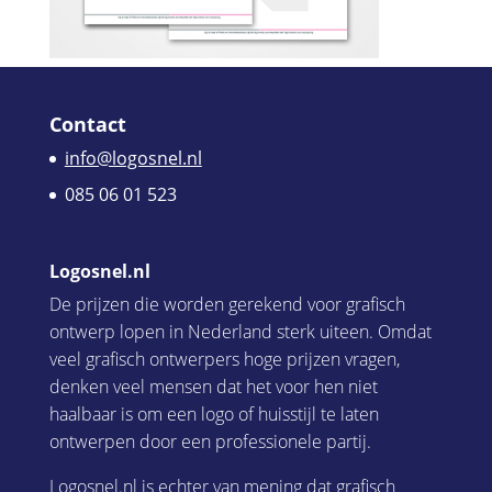
Contact
info@logosnel.nl
085 06 01 523
Logosnel.nl
De prijzen die worden gerekend voor grafisch
ontwerp lopen in Nederland sterk uiteen. Omdat
veel grafisch ontwerpers hoge prijzen vragen,
denken veel mensen dat het voor hen niet
haalbaar is om een logo of huisstijl te laten
ontwerpen door een professionele partij.
Logosnel.nl is echter van mening dat grafisch