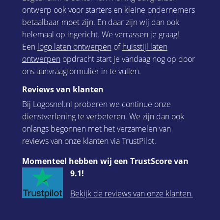
ontwerp ook voor starters en kleine ondernemers
betaalbaar moet zijn. En daar zijn wij dan ook
helemaal op ingericht. We verrassen je graag!
Een
logo laten ontwerpen
of
huisstijl laten
ontwerpen
opdracht start je vandaag nog op door
ons aanvraagformulier in te vullen.
Reviews van klanten
Bij Logosnel.nl proberen we continue onze
dienstverlening te verbeteren. We zijn dan ook
onlangs begonnen met het verzamelen van
reviews van onze klanten via TrustPilot.
Momenteel hebben wij een TrustScore van
9.1!
Bekijk de reviews van onze klanten.