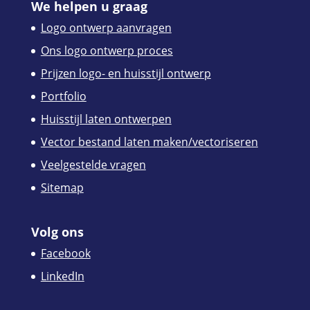
We helpen u graag
Logo ontwerp aanvragen
Ons logo ontwerp proces
Prijzen logo- en huisstijl ontwerp
Portfolio
Huisstijl laten ontwerpen
Vector bestand laten maken/vectoriseren
Veelgestelde vragen
Sitemap
Volg ons
Facebook
LinkedIn