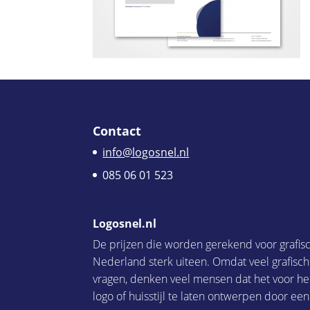
Contact
info@logosnel.nl
085 06 01 523
Logosnel.nl
De prijzen die worden gerekend voor grafis
Nederland sterk uiteen. Omdat veel grafisc
vragen, denken veel mensen dat het voor he
logo of huisstijl te laten ontwerpen door een