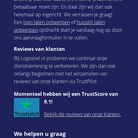
betaalbaar moet zijn. En daar zijn wij dan ook
helemaal op ingericht. We verrassen je graag!
Een
logo laten ontwerpen
of
huisstijl laten
ontwerpen
opdracht start je vandaag nog op door
ons aanvraagformulier in te vullen.
Reviews van klanten
Bij Logosnel.nl proberen we continue onze
dienstverlening te verbeteren. We zijn dan ook
onlangs begonnen met het verzamelen van
reviews van onze klanten via TrustPilot.
Momenteel hebben wij een TrustScore van
9.1!
Bekijk de reviews van onze klanten.
We helpen u graag