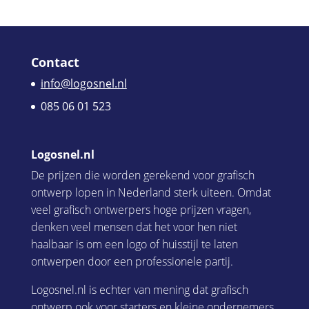
Contact
info@logosnel.nl
085 06 01 523
Logosnel.nl
De prijzen die worden gerekend voor grafisch
ontwerp lopen in Nederland sterk uiteen. Omdat
veel grafisch ontwerpers hoge prijzen vragen,
denken veel mensen dat het voor hen niet
haalbaar is om een logo of huisstijl te laten
ontwerpen door een professionele partij.
Logosnel.nl is echter van mening dat grafisch
ontwerp ook voor starters en kleine ondernemers