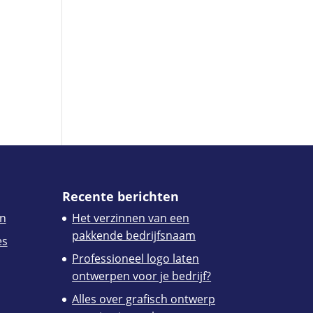
Recente berichten
n
Het verzinnen van een
pakkende bedrijfsnaam
es
Professioneel logo laten
ontwerpen voor je bedrijf?
Alles over grafisch ontwerp